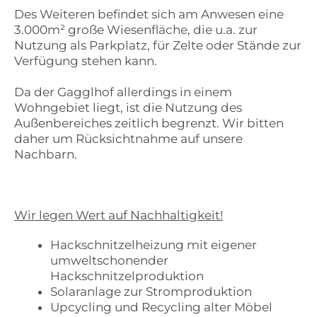
Des Weiteren befindet sich am Anwesen eine
3.000m² große Wiesenfläche, die u.a. zur
Nutzung als Parkplatz, für Zelte oder Stände zur
Verfügung stehen kann.
Da der Gagglhof allerdings in einem
Wohngebiet liegt, ist die Nutzung des
Außenbereiches zeitlich begrenzt. Wir bitten
daher um Rücksichtnahme auf unsere
Nachbarn.
Wir legen Wert auf Nachhaltigkeit!
Hackschnitzelheizung mit eigener
umweltschonender
Hackschnitzelproduktion
Solaranlage zur Stromproduktion
Upcycling und Recycling alter Möbel