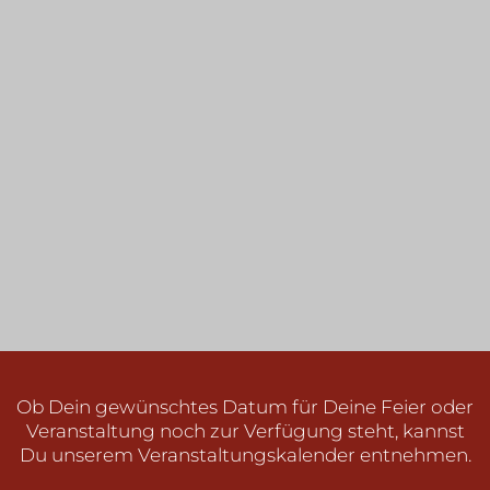
Ob Dein gewünschtes Datum für Deine Feier oder
Veranstaltung noch zur Verfügung steht, kannst
Du unserem Veranstaltungskalender entnehmen.