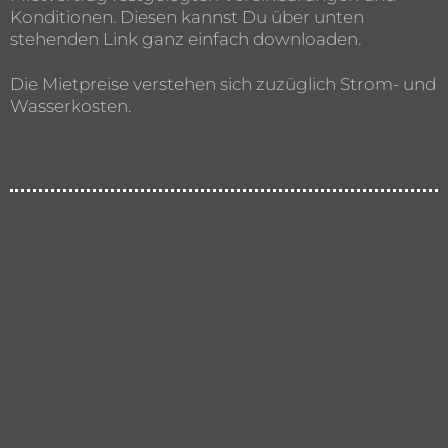
Konditionen. Diesen kannst Du über unten
stehenden Link ganz einfach downloaden.
Die Mietpreise verstehen sich zuzüglich Strom- und
Wasserkosten.