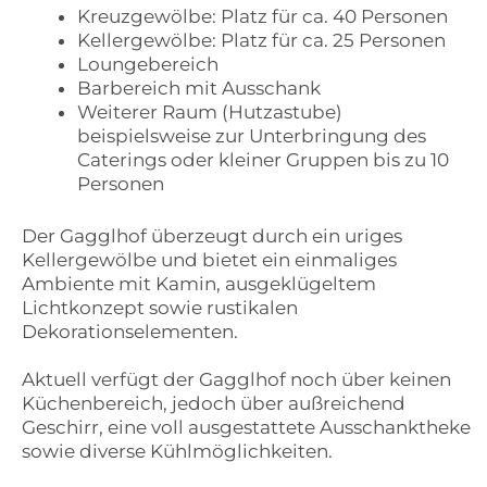
Kreuzgewölbe: Platz für ca. 40 Personen
Kellergewölbe: Platz für ca. 25 Personen
Loungebereich
Barbereich mit Ausschank
Weiterer Raum (Hutzastube)
beispielsweise zur Unterbringung des
Caterings oder kleiner Gruppen bis zu 10
Personen
Der Gagglhof überzeugt durch ein uriges
Kellergewölbe und bietet ein einmaliges
Ambiente mit Kamin, ausgeklügeltem
Lichtkonzept sowie rustikalen
Dekorationselementen.
Aktuell verfügt der Gagglhof noch über keinen
Küchenbereich, jedoch über außreichend
Geschirr, eine voll ausgestattete Ausschanktheke
sowie diverse Kühlmöglichkeiten.