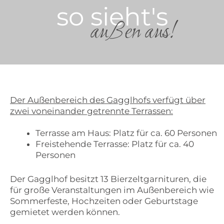
so sieht's
außen aus!
Der Außenbereich des Gagglhofs verfügt über
zwei voneinander getrennte Terrassen:
Terrasse am Haus: Platz für ca. 60 Personen
Freistehende Terrasse: Platz für ca. 40
Personen
Der Gagglhof besitzt 13 Bierzeltgarnituren, die
für große Veranstaltungen im Außenbereich wie
Sommerfeste, Hochzeiten oder Geburtstage
gemietet werden können.