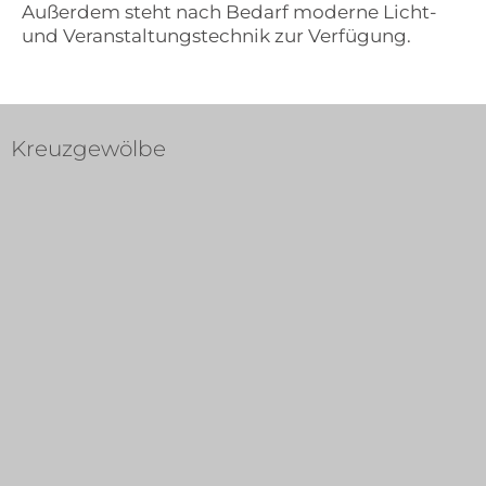
Außerdem steht nach Bedarf moderne Licht-
und Veranstaltungstechnik zur Verfügung.
Kreuzgewölbe