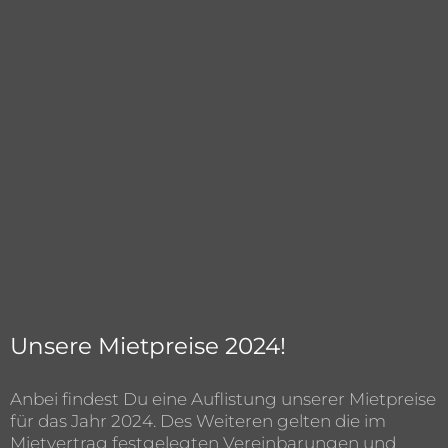
Unsere Mietpreise 2024!
Anbei findest Du eine Auflistung unserer Mietpreise
für das Jahr 2024. Des Weiteren gelten die im
Mietvertrag festgelegten Vereinbarungen und