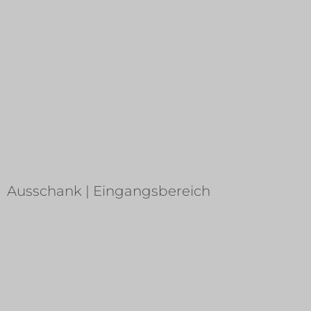
Ausschank | Eingangsbereich