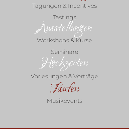
Tagungen & Incentives
Tastings
Ausstellungen
Workshops & Kurse
Seminare
Hochzeiten
Vorlesungen & Vorträge
Taufen
Musikevents