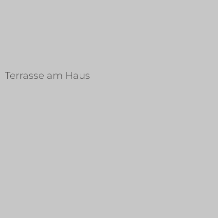
Terrasse am Haus