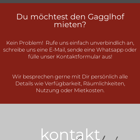
Du möchtest den Gagglhof
mieten?
Kein Problem! Rufe uns einfach unverbindlich an,
schreibe uns eine E-Mail, sende eine Whatsapp oder
fülle unser Kontaktformular aus!
Wir besprechen gerne mit Dir persönlich alle
Details wie Verfügbarkeit, Räumlichkeiten,
Nutzung oder Mietkosten.
kontakt