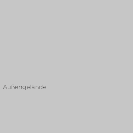
Außengelände