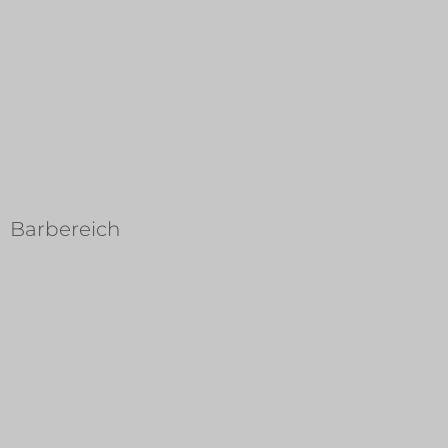
Barbereich