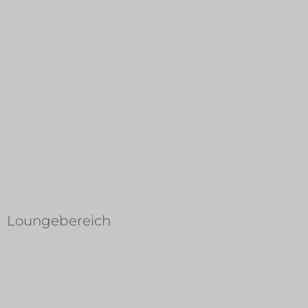
Loungebereich