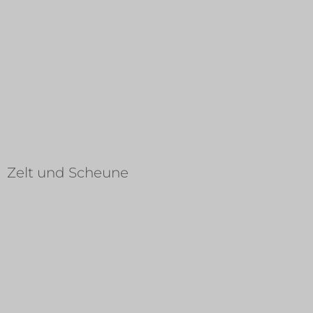
Zelt und Scheune