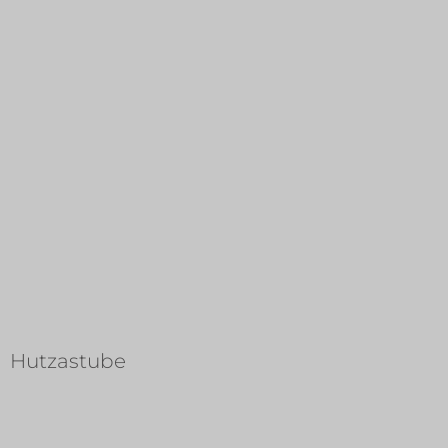
Hutzastube