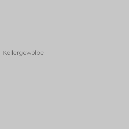
Kellergewölbe