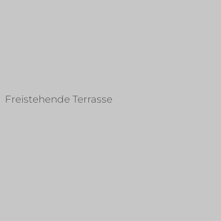
Freistehende Terrasse